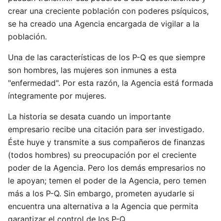
crear una creciente población con poderes psíquicos,
se ha creado una Agencia encargada de vigilar a la
población.
Una de las características de los P-Q es que siempre
son hombres, las mujeres son inmunes a esta
"enfermedad". Por esta razón, la Agencia está formada
íntegramente por mujeres.
La historia se desata cuando un importante
empresario recibe una citación para ser investigado.
Éste huye y transmite a sus compañeros de finanzas
(todos hombres) su preocupación por el creciente
poder de la Agencia. Pero los demás empresarios no
le apoyan; temen el poder de la Agencia, pero temen
más a los P-Q. Sin embargo, prometen ayudarle si
encuentra una alternativa a la Agencia que permita
garantizar el control de los P-Q.