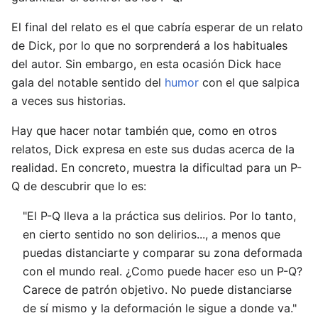
El final del relato es el que cabría esperar de un relato
de Dick, por lo que no sorprenderá a los habituales
del autor. Sin embargo, en esta ocasión Dick hace
gala del notable sentido del
humor
con el que salpica
a veces sus historias.
Hay que hacer notar también que, como en otros
relatos, Dick expresa en este sus dudas acerca de la
realidad. En concreto, muestra la dificultad para un P-
Q de descubrir que lo es:
"El P-Q lleva a la práctica sus delirios. Por lo tanto,
en cierto sentido no son delirios..., a menos que
puedas distanciarte y comparar su zona deformada
con el mundo real. ¿Como puede hacer eso un P-Q?
Carece de patrón objetivo. No puede distanciarse
de sí mismo y la deformación le sigue a donde va."