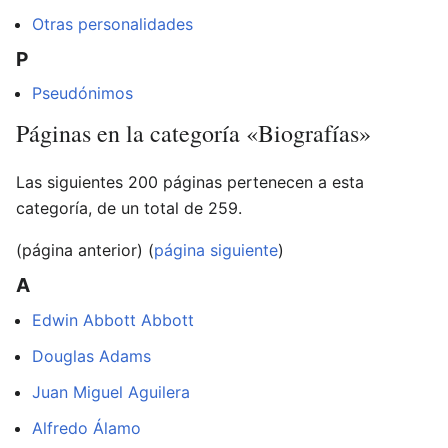
Otras personalidades
P
Pseudónimos
Páginas en la categoría «Biografías»
Las siguientes 200 páginas pertenecen a esta
categoría, de un total de 259.
(página anterior) (
página siguiente
)
A
Edwin Abbott Abbott
Douglas Adams
Juan Miguel Aguilera
Alfredo Álamo