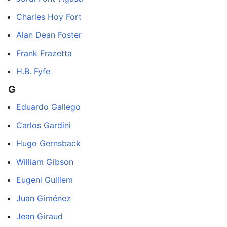
Charles Hoy Fort
Alan Dean Foster
Frank Frazetta
H.B. Fyfe
G
Eduardo Gallego
Carlos Gardini
Hugo Gernsback
William Gibson
Eugeni Guillem
Juan Giménez
Jean Giraud