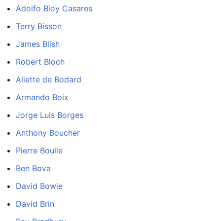
Adolfo Bioy Casares
Terry Bisson
James Blish
Robert Bloch
Aliette de Bodard
Armando Boix
Jorge Luis Borges
Anthony Boucher
Pierre Boulle
Ben Bova
David Bowie
David Brin