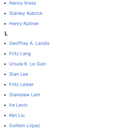
Nancy Kress
Stanley Kubrick
Henry Kuttner
L
Geoffrey A. Landis
Fritz Lang
Ursula K. Le Guin
Stan Lee
Fritz Leiber
Stanislaw Lem
Ira Levin
Ken Liu
Guillem López