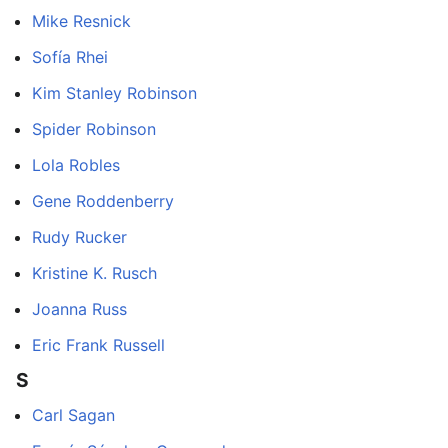
Mike Resnick
Sofía Rhei
Kim Stanley Robinson
Spider Robinson
Lola Robles
Gene Roddenberry
Rudy Rucker
Kristine K. Rusch
Joanna Russ
Eric Frank Russell
S
Carl Sagan