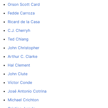
Orson Scott Card
Fedde Carroza
Ricard de la Casa
C.J. Cherryh
Ted Chiang
John Christopher
Arthur C. Clarke
Hal Clement
John Clute
Víctor Conde
José Antonio Cotrina
Michael Crichton