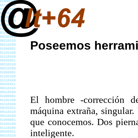
Poseemos herrami
El hombre -corrección d
máquina extraña, singular.
que conocemos. Dos pierna
inteligente.