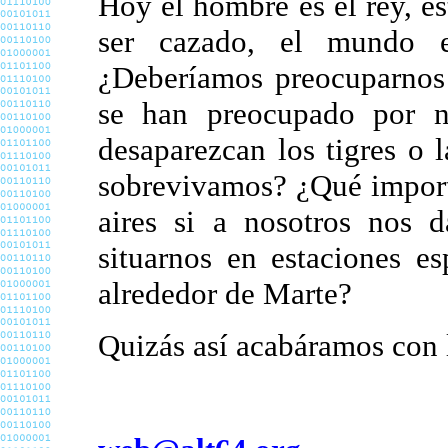
Hoy el hombre es el rey, es
ser cazado, el mundo e
¿Deberíamos preocuparnos
se han preocupado por n
desaparezcan los tigres o 
sobrevivamos? ¿Qué importa 
aires si a nosotros nos 
situarnos en estaciones es
alrededor de Marte?
Quizás así acabáramos con 