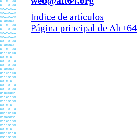
web@alt64.org
Índice de artículos
Página principal de Alt+64