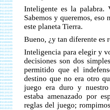
Inteligente es la palabra.
Sabemos y queremos, eso no
este planeta Tierra.
Bueno, ¿y tan diferente es 
Inteligencia para elegir y v
decisiones son dos simple
permitido que el indefe
destino que no era otro qu
juego era duro y nuestro
estaba amenazado por esp
reglas del juego; rompimo