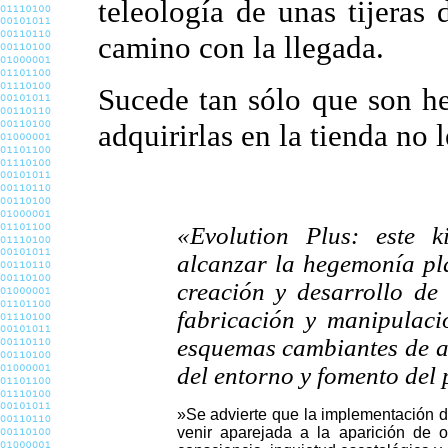
teleología de unas tijeras
camino con la llegada.
Sucede tan sólo que son h
adquirirlas en la tienda no 
«Evolution Plus: este k
alcanzar la hegemonía pl
creación y desarrollo de 
fabricación y manipulaci
esquemas cambiantes de a
del entorno y fomento del 
»Se advierte que la implementación d
venir aparejada a la aparición de 