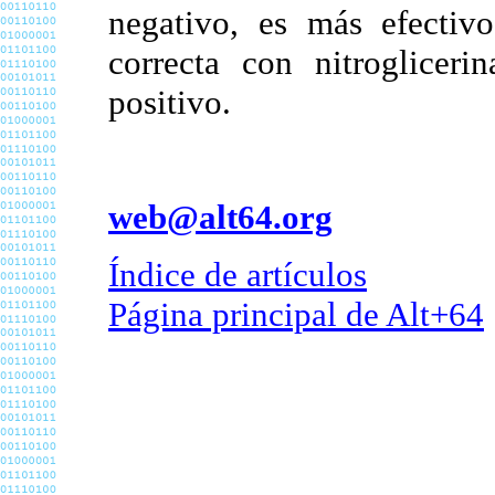
negativo, es más efectiv
correcta con nitroglicer
positivo.
web@alt64.org
Índice de artículos
Página principal de Alt+64