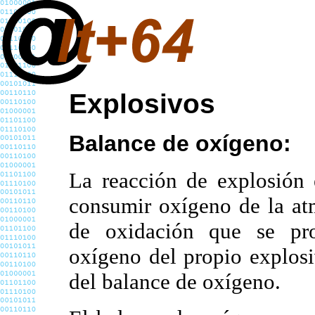
Explosivos
Balance de oxígeno:
La reacción de explosión 
consumir oxígeno de la atm
de oxidación que se pro
oxígeno del propio explosi
del balance de oxígeno.