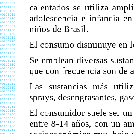
calentados se utiliza amp
adolescencia e infancia en 
niños de Brasil.
El consumo disminuye en lo
Se emplean diversas sustan
que con frecuencia son de a
Las sustancias más utiliz
sprays, desengrasantes, gaso
El consumidor suele ser u
entre 8-14 años, con un am