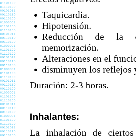
Taquicardia.
Hipotensión.
Reducción de la c
memorización.
Alteraciones en el funci
disminuyen los reflejos y
Duración: 2-3 horas.
Inhalantes:
La inhalación de cierto