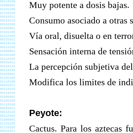
Muy potente a dosis bajas.
Consumo asociado a otras s
Vía oral, disuelta o en terr
Sensación interna de tensión
La percepción subjetiva del
Modifica los limites de indi
Peyote:
Cactus. Para los aztecas f