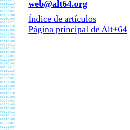
web@alt64.org
Índice de artículos
Página principal de Alt+64