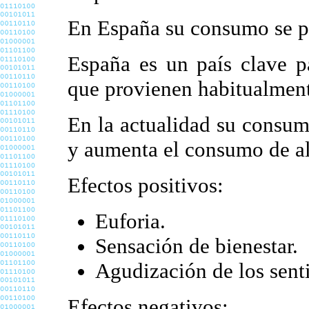
En España su consumo se po
España es un país clave pa
que provienen habitualment
En la actualidad su consum
y aumenta el consumo de alc
Efectos positivos:
Euforia.
Sensación de bienestar.
Agudización de los senti
Efectos negativos: