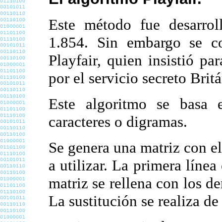
Este método fue desarrol
1.854. Sin embargo se c
Playfair, quien insistió pa
por el servicio secreto Brit
Este algoritmo se basa e
caracteres o digramas.
Se genera una matriz con el
a utilizar. La primera línea 
matriz se rellena con los d
La sustitución se realiza de