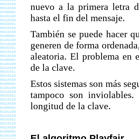
nuevo a la primera letra 
hasta el fin del mensaje.
También se puede hacer que
generen de forma ordenada,
aleatoria. El problema en e
de la clave.
Estos sistemas son más seg
tampoco son inviolables.
longitud de la clave.
El algoritmo Playfair.