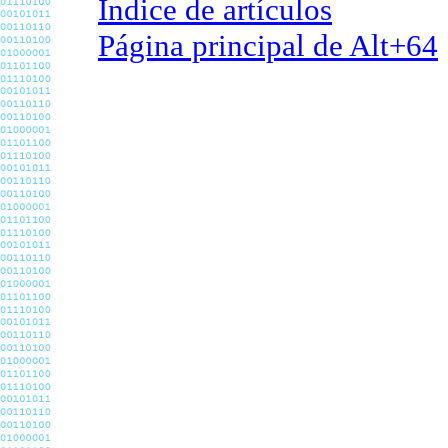
Índice de artículos
Página principal de Alt+64