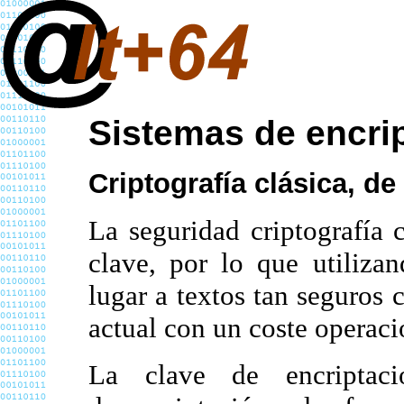
Sistemas de encri
Criptografía clásica, de
La seguridad criptografía c
clave, por lo que utiliza
lugar a textos tan seguros 
actual con un coste operac
La clave de encripta