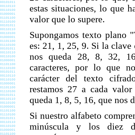
estas situaciones, lo que 
valor que lo supere.
Supongamos texto plano "T
es: 21, 1, 25, 9. Si la clav
nos queda 28, 8, 32, 1
caracteres, por lo que n
carácter del texto cifra
restamos 27 a cada valor
queda 1, 8, 5, 16, que nos 
Si nuestro alfabeto compre
minúscula y los diez d