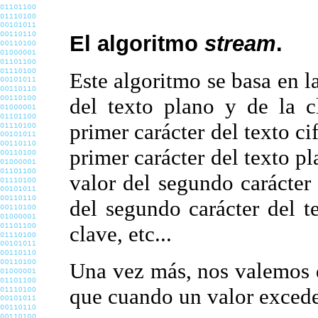
El algoritmo
stream
.
Este algoritmo se basa en l
del texto plano y de la c
primer carácter del texto ci
primer carácter del texto pl
valor del segundo carácter 
del segundo carácter del t
clave, etc...
Una vez más, nos valemos 
que cuando un valor excede