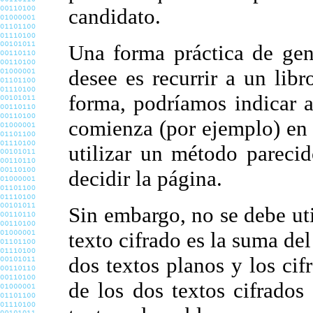
candidato.
Una forma práctica de gen
desee es recurrir a un libr
forma, podríamos indicar a
comienza (por ejemplo) en e
utilizar un método pareci
decidir la página.
Sin embargo, no se debe uti
texto cifrado es la suma del
dos textos planos y los cif
de los dos textos cifrado