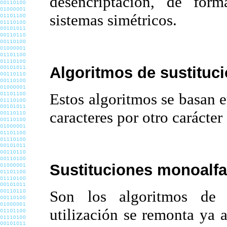
desencriptación, de for
sistemas simétricos.
Algoritmos de sustituci
Estos algoritmos se basan e
caracteres por otro carácter
Sustituciones monoalfa
Son los algoritmos de 
utilización se remonta ya a